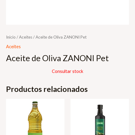
Inicio
/
Aceites
/ Aceite de Oliva ZANONI Pet
Aceites
Aceite de Oliva ZANONI Pet
Consultar stock
Productos relacionados