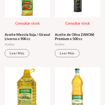
Consultar stock
Consultar stock
Aceite Mezcla Soja / Girasol
Aceite de Oliva ZANONI
Livorno x 900 cc
Premium x 500 cc
Aceites
Aceites
Leer Más
Leer Más