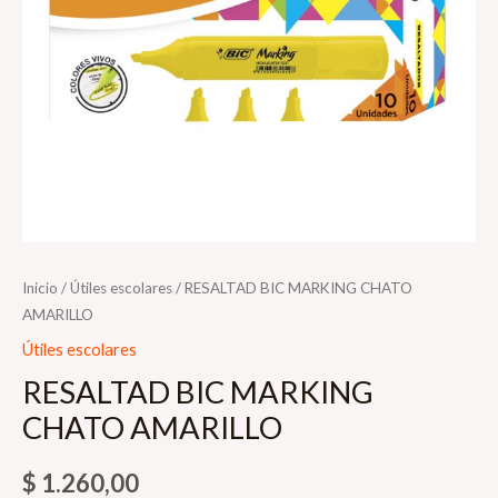
Inicio
/
Útiles escolares
/ RESALTAD BIC MARKING CHATO
AMARILLO
Útiles escolares
RESALTAD BIC MARKING
CHATO AMARILLO
$
1.260,00