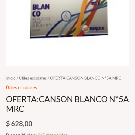
Inicio
/
Útiles escolares
/ OFERTA:CANSON BLANCO N*5A MRC
Útiles escolares
OFERTA:CANSON BLANCO N*5A
MRC
$
628,00