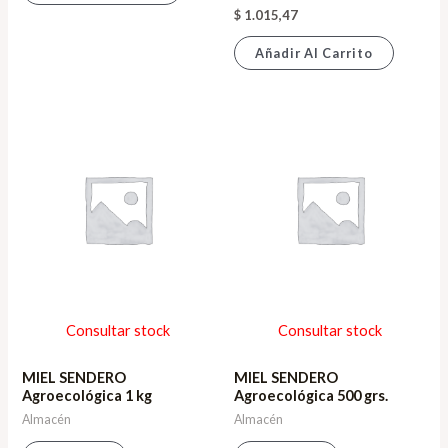
$
1.015,47
Añadir Al Carrito
Consultar stock
Consultar stock
MIEL SENDERO
MIEL SENDERO
Agroecológica 1 kg
Agroecológica 500 grs.
Almacén
Almacén