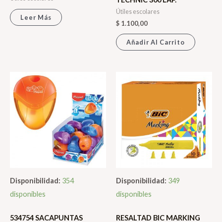
Útiles escolares
Leer Más
$
1.100,00
Añadir Al Carrito
Disponibilidad:
354
Disponibilidad:
349
disponibles
disponibles
534754 SACAPUNTAS
RESALTAD BIC MARKING