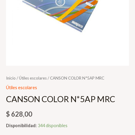
Inicio
/
Útiles escolares
/ CANSON COLOR N*5AP MRC
Útiles escolares
CANSON COLOR N*5AP MRC
$
628,00
Disponibilidad:
344 disponibles